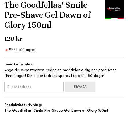
The Goodfellas' Smile
Pre-Shave Gel Dawn of
Glory 150ml
129 kr
Finns ej i lagret
Bevaka produkt
Ange din e-postadress nedan så meddelar vi dig när produkten
finns i lager! Din e-postadress sparas i upp till 180 dagar.
BEVAKA
Produktbeskrivning:
The Goodfellas' Smile Pre-Shave Gel Dawn of Glory 150ml