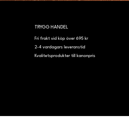
TRYGG HANDEL
Fri frakt vid köp över 695 kr
2-4 vardagars leveranstid
Kvalitetsprodukter till kanonpris