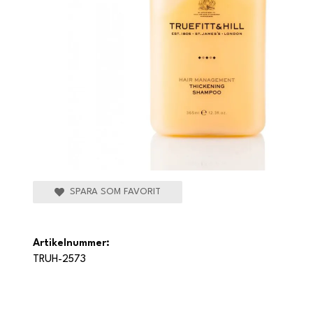
SPARA SOM FAVORIT
Artikelnummer:
TRUH-2573