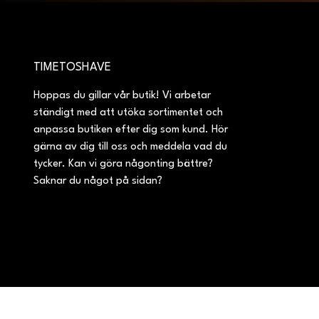
TIMETOSHAVE
Hoppas du gillar vår butik! Vi arbetar
ständigt med att utöka sortimentet och
anpassa butiken efter dig som kund. Hör
gärna av dig till oss och meddela vad du
tycker. Kan vi göra någonting bättre?
Saknar du något på sidan?