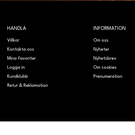
HANDLA
INFORMATION
Villkor
Om oss
Kontakta oss
Nyheter
Mina favoriter
Nyhetsbrev
Logga in
Om cookies
Kundklubb
Prenumeration
Retur & Reklamation