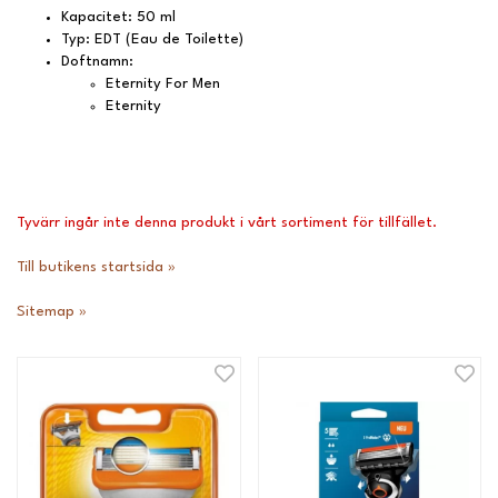
Kapacitet: 50 ml
Typ: EDT (Eau de Toilette)
Doftnamn:
Eternity For Men
Eternity
Tyvärr ingår inte denna produkt i vårt sortiment för tillfället.
Till butikens startsida »
Sitemap »