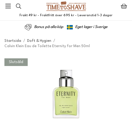
Frakt 49 kr - Fraktfritt över 695 kr - Leveranstid 1-3 dagar
Bonus på alla köp
Eget lager i Sverige
Startsida
/
Doft & Hygien
/
Calvin Klein Eau de Toilette Eternity for Men 50ml
Slutsåld