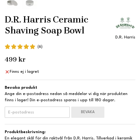
D.R. Harris Ceramic
Shaving Soap Bowl
D.R. Harris
(6)
499 kr
Finns ej i lagret
Bevaka produkt
Ange din e-postadress nedan så meddelar vi dig när produkten
finns i lager! Din e-postadress sparas i upp till 180 dagar.
BEVAKA
Produktbeskrivning:
En elegant skål för din raktvål från D.R. Harris. Tillverkad i keramik