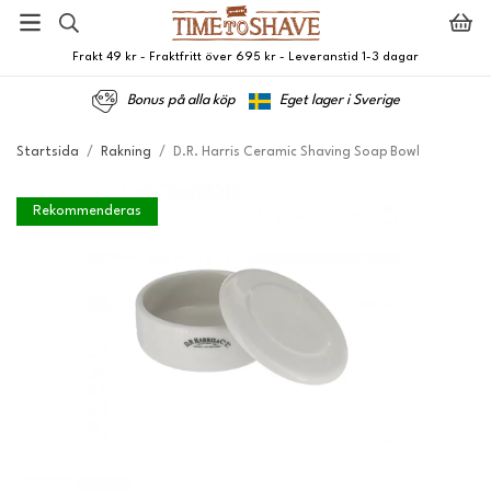
Frakt 49 kr - Fraktfritt över 695 kr - Leveranstid 1-3 dagar
Bonus på alla köp
Eget lager i Sverige
Startsida
/
Rakning
/
D.R. Harris Ceramic Shaving Soap Bowl
Rekommenderas