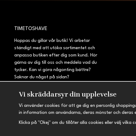
TIMETOSHAVE
Hoppas du gillar vår butik! Vi arbetar
ständigt med att utöka sortimentet och
anpassa butiken efter dig som kund. Hör
gärna av dig till oss och meddela vad du
tycker. Kan vi göra någonting bättre?
Saknar du något på sidan?
Vi skräddarsyr din upplevelse
Vi använder cookies för att ge dig en personlig shopping
in information om användarna, deras mönster och deras 
Klicka på "Okej" om du tillåter alla cookies eller välj vilka