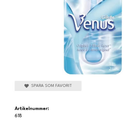
SPARA SOM FAVORIT
Artikelnummer:
618