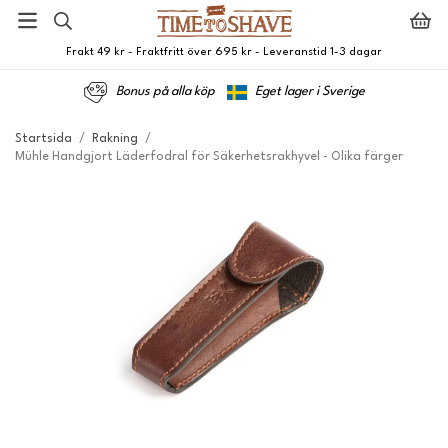
Frakt 49 kr - Fraktfritt över 695 kr - Leveranstid 1-3 dagar
Bonus på alla köp
Eget lager i Sverige
Startsida
/
Rakning
/
Mühle Handgjort Läderfodral för Säkerhetsrakhyvel - Olika färger