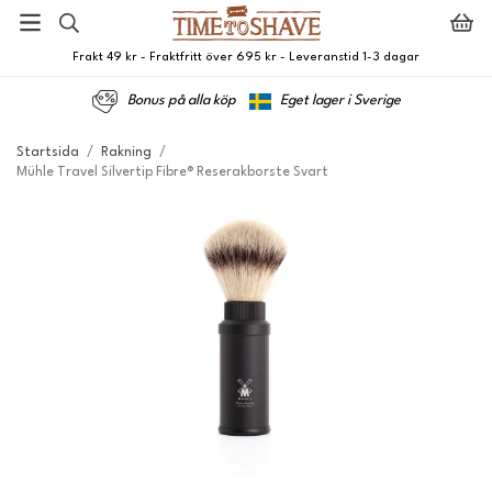
Frakt 49 kr - Fraktfritt över 695 kr - Leveranstid 1-3 dagar
Bonus på alla köp
Eget lager i Sverige
Startsida
/
Rakning
/
Mühle Travel Silvertip Fibre® Reserakborste Svart