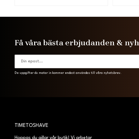
Få våra bästa erbjudanden & ny
De uppgifter du matar in kommer endast användas till våra nyhetsbrev.
TIMETOSHAVE
Hoppas du gillar vår butik! Vi arbetar