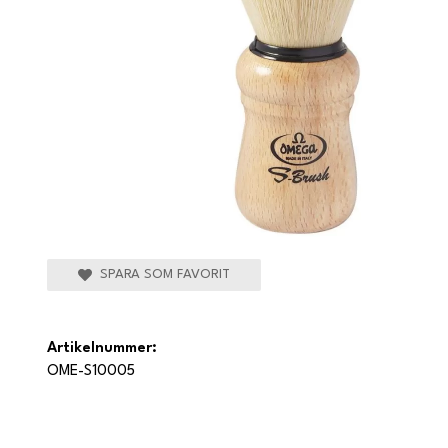
SPARA SOM FAVORIT
Artikelnummer:
OME-S10005