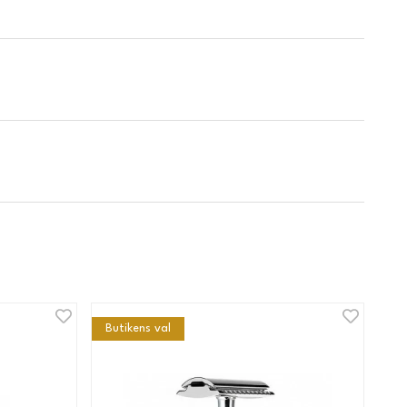
Butikens val