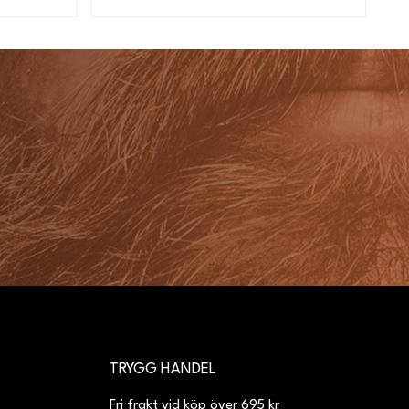
TRYGG HANDEL
Fri frakt vid köp över 695 kr