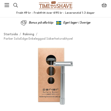
Frakt 49 kr - Fraktfritt över 695 kr - Leveranstid 1-3 dagar
Bonus på alla köp
Eget lager i Sverige
Startsida
/
Rakning
/
Parker SoloEdge Enkeleggad Säkerhetsrakhyvel