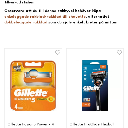
Tillverkad i Indien
Observera att du till denna rakhyvel behöver köpa
enkeleggade rakblad/rakblad till shavette
, alternativt
dubbeleggade rakblad
som du själv enkelt bryter på mitten.
Gillette Fusion5 Power - 4
Gillette ProGlide Flexball