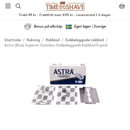
Frakt 49 kr - Fraktfritt över 695 kr - Leveranstid 1-3 dagar
Bonus på alla köp
Eget lager i Sverige
Startsida
/
Rakning
/
Rakblad
/
Dubbeleggade rakblad
/
Astra (Blue) Superior Stainless Dubbeleggade Rakblad 5-pack