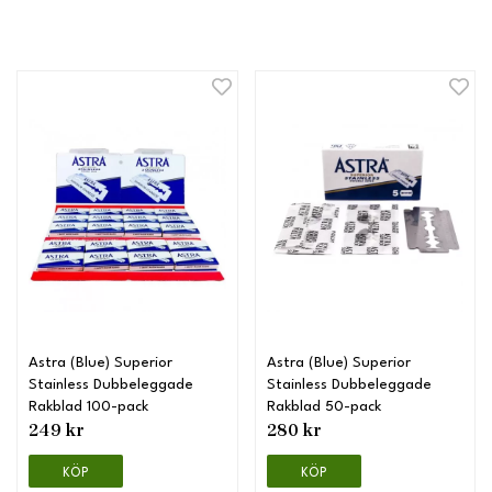
Astra (Blue) Superior
Astra (Blue) Superior
Stainless Dubbeleggade
Stainless Dubbeleggade
Rakblad 100-pack
Rakblad 50-pack
249 kr
280 kr
KÖP
KÖP