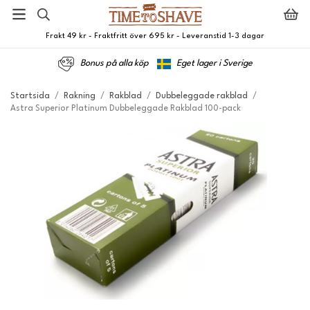
Frakt 49 kr - Fraktfritt över 695 kr - Leveranstid 1-3 dagar
Bonus på alla köp
Eget lager i Sverige
Startsida
/
Rakning
/
Rakblad
/
Dubbeleggade rakblad
/
Astra Superior Platinum Dubbeleggade Rakblad 100-pack