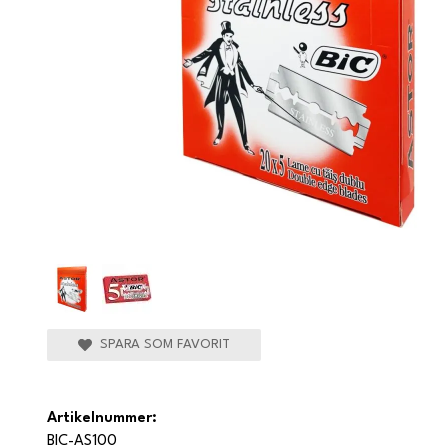
SPARA SOM FAVORIT
Artikelnummer:
BIC-AS100