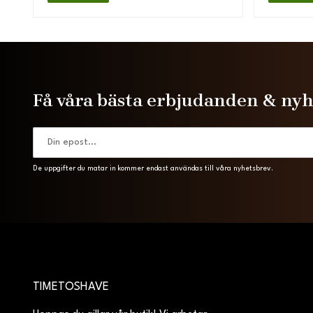
Få våra bästa erbjudanden & ny
De uppgifter du matar in kommer endast användas till våra nyhetsbrev.
TIMETOSHAVE