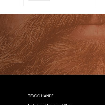
TRYGG HANDEL