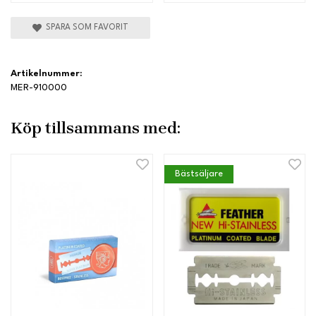
SPARA SOM FAVORIT
Artikelnummer:
MER-910000
Köp tillsammans med:
Bästsäljare