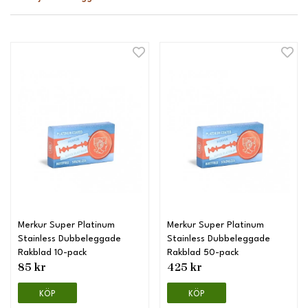
Merkur Super Platinum
Merkur Super Platinum
Stainless Dubbeleggade
Stainless Dubbeleggade
Rakblad 10-pack
Rakblad 50-pack
85 kr
425 kr
KÖP
KÖP