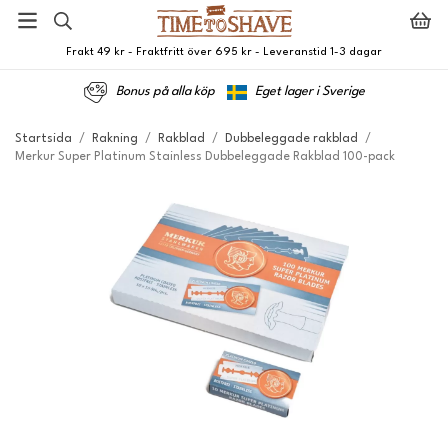
Frakt 49 kr - Fraktfritt över 695 kr - Leveranstid 1-3 dagar
Bonus på alla köp
Eget lager i Sverige
Startsida
/
Rakning
/
Rakblad
/
Dubbeleggade rakblad
/
Merkur Super Platinum Stainless Dubbeleggade Rakblad 100-pack