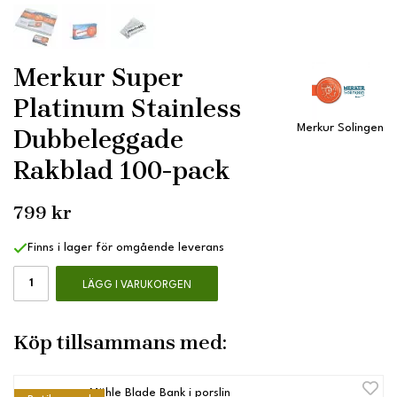
Merkur Super
Platinum Stainless
Merkur Solingen
Dubbeleggade
Rakblad 100-pack
799 kr
Finns i lager för omgående leverans
LÄGG I VARUKORGEN
Köp tillsammans med:
Mühle Blade Bank i porslin