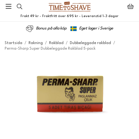
Frakt 49 kr - Fraktfritt över 695 kr - Leveranstid 1-3 dagar
Bonus på alla köp
Eget lager i Sverige
Startsida
/
Rakning
/
Rakblad
/
Dubbeleggade rakblad
/
Perma-Sharp Super Dubbeleggade Rakblad 5-pack