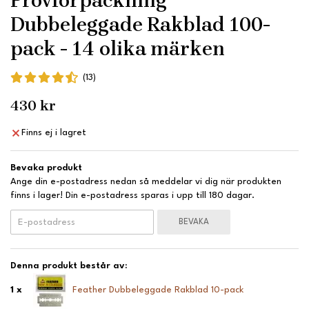
Provförpackning
Dubbeleggade Rakblad 100-
pack - 14 olika märken
(13)
430 kr
Finns ej i lagret
Bevaka produkt
Ange din e-postadress nedan så meddelar vi dig när produkten
finns i lager! Din e-postadress sparas i upp till 180 dagar.
BEVAKA
Denna produkt består av:
1 x
Feather Dubbeleggade Rakblad 10-pack