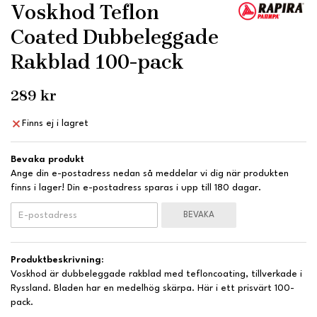
Voskhod Teflon
Coated Dubbeleggade
Rakblad 100-pack
289 kr
Finns ej i lagret
Bevaka produkt
Ange din e-postadress nedan så meddelar vi dig när produkten
finns i lager! Din e-postadress sparas i upp till 180 dagar.
BEVAKA
Produktbeskrivning:
Voskhod är dubbeleggade rakblad med tefloncoating, tillverkade i
Ryssland. Bladen har en medelhög skärpa. Här i ett prisvärt 100-
pack.