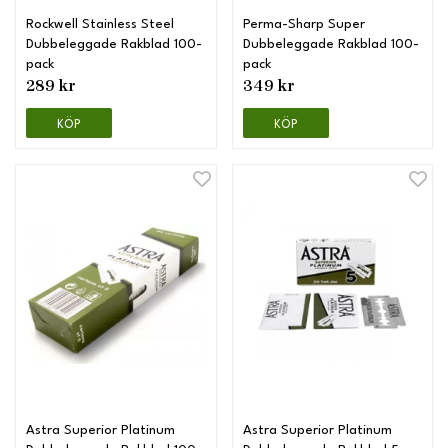
Rockwell Stainless Steel
Perma-Sharp Super
Dubbeleggade Rakblad 100-
Dubbeleggade Rakblad 100-
pack
pack
289 kr
349 kr
KÖP
KÖP
Astra Superior Platinum
Astra Superior Platinum