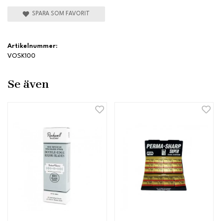
SPARA SOM FAVORIT
Artikelnummer:
VOSK100
Se även