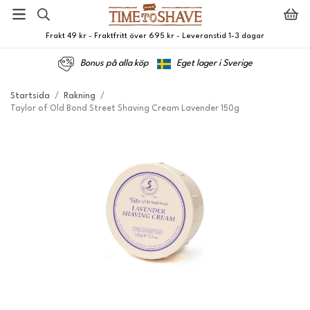
Frakt 49 kr - Fraktfritt över 695 kr - Leveranstid 1-3 dagar
Bonus på alla köp
Eget lager i Sverige
Startsida
/
Rakning
/
Taylor of Old Bond Street Shaving Cream Lavender 150g