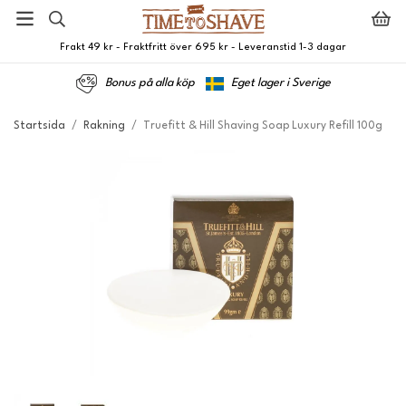
Frakt 49 kr - Fraktfritt över 695 kr - Leveranstid 1-3 dagar
Bonus på alla köp
Eget lager i Sverige
Startsida
/
Rakning
/
Truefitt & Hill Shaving Soap Luxury Refill 100g