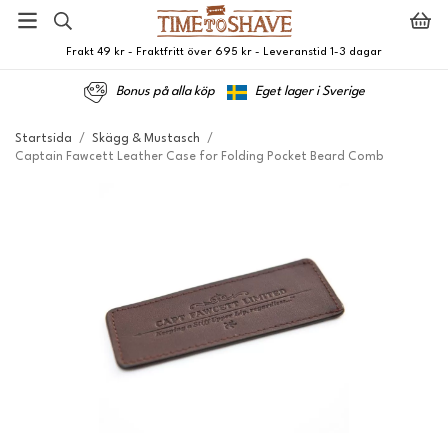
Frakt 49 kr - Fraktfritt över 695 kr - Leveranstid 1-3 dagar
Bonus på alla köp
Eget lager i Sverige
Startsida
/
Skägg & Mustasch
/
Captain Fawcett Leather Case for Folding Pocket Beard Comb