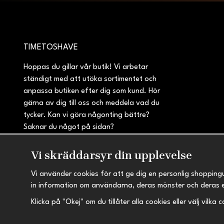
TIMETOSHAVE
Hoppas du gillar vår butik! Vi arbetar
ständigt med att utöka sortimentet och
anpassa butiken efter dig som kund. Hör
gärna av dig till oss och meddela vad du
tycker. Kan vi göra någonting bättre?
Saknar du något på sidan?
Vi skräddarsyr din upplevelse
Vi använder cookies för att ge dig en personlig shopping
in information om användarna, deras mönster och deras 
Klicka på "Okej" om du tillåter alla cookies eller välj vilka