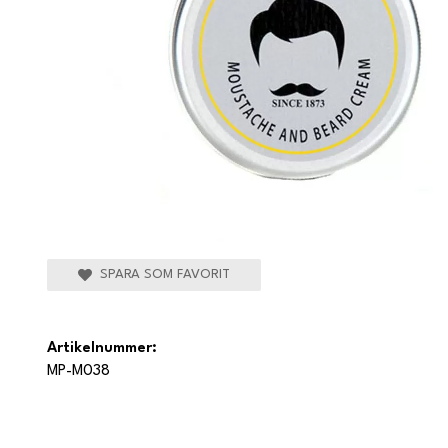
SPARA SOM FAVORIT
Artikelnummer:
MP-M038