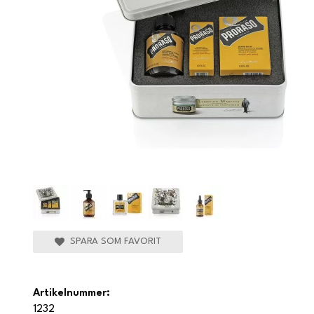
SPARA SOM FAVORIT
Artikelnummer:
1232