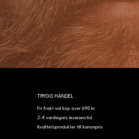
TRYGG HANDEL
Fri frakt vid köp över 695 kr
2-4 vardagars leveranstid
Kvalitetsprodukter till kanonpris