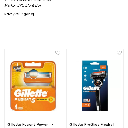
Merkur 39C Slant Bar
Rakhyvel ingår ej.
Gillette Fusion5 Power - 4
Gillette ProGlide Flexball