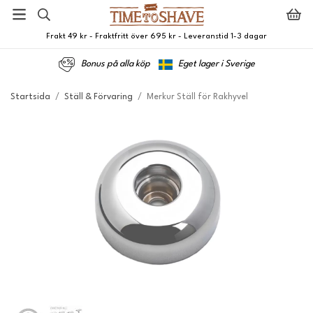
Frakt 49 kr - Fraktfritt över 695 kr - Leveranstid 1-3 dagar
Bonus på alla köp
Eget lager i Sverige
Startsida
/
Ställ & Förvaring
/
Merkur Ställ för Rakhyvel