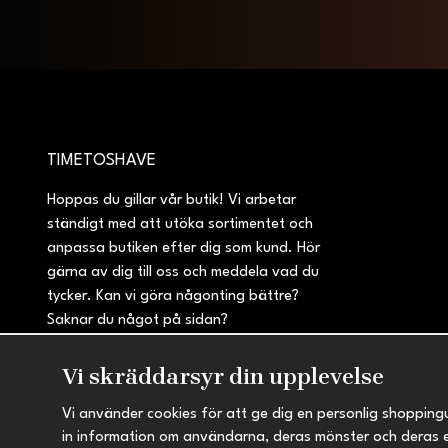
TIMETOSHAVE
Hoppas du gillar vår butik! Vi arbetar
ständigt med att utöka sortimentet och
anpassa butiken efter dig som kund. Hör
gärna av dig till oss och meddela vad du
tycker. Kan vi göra någonting bättre?
Saknar du något på sidan?
Vi skräddarsyr din upplevelse
Vi använder cookies för att ge dig en personlig shopping
in information om användarna, deras mönster och deras 