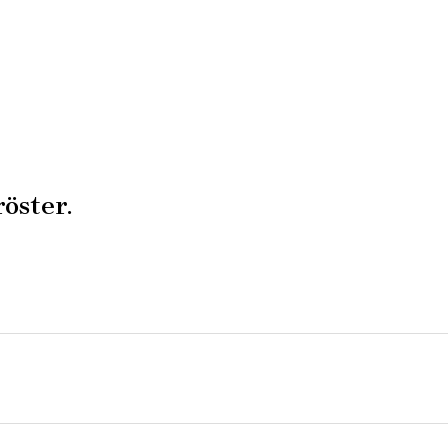
röster.