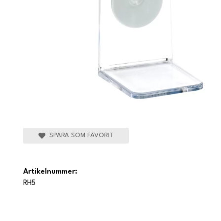
SPARA SOM FAVORIT
Artikelnummer:
RH5