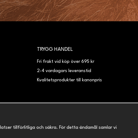
TRYGG HANDEL
Fri frakt vid köp över 695 kr
2-4 vardagars leveranstid
Kvalitetsprodukter till kanonpris
er tillförlitliga och säkra. För detta ändamål samlar vi