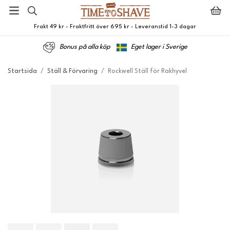
Frakt 49 kr - Fraktfritt över 695 kr - Leveranstid 1-3 dagar
Bonus på alla köp
Eget lager i Sverige
Startsida
/
Ställ & Förvaring
/
Rockwell Ställ för Rakhyvel