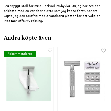
Bra snyggt ställ för mina Rockwell rakhyvlar. Ja jag har två den
enklaste med en vändbar platta som jag köpte först. Senare
köpte jag den rostfria med 3 vändbara plattor för att välja en
litet mer effektiv rakning.
Andra köpte även
Rekommenderas