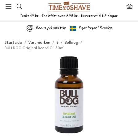
Frakt 49 kr - Fraktfritt över 695 kr - Leveranstid 1-3 dagar
Bonus på alla köp
Eget lager i Sverige
Startsida
/
Varumärken
/
B
/
Bulldog
/
BULLDOG Original Beard Oil 30ml