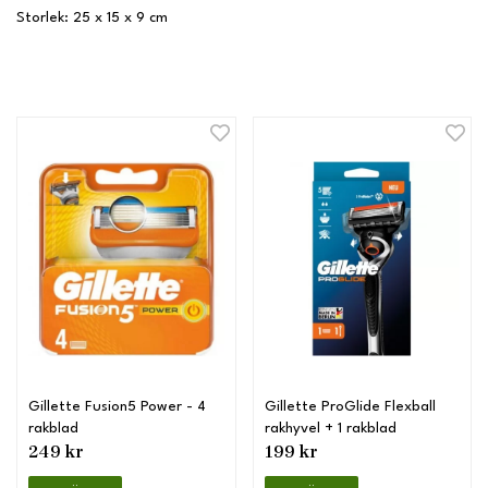
Storlek: 25 x 15 x 9 cm
Gillette Fusion5 Power - 4
Gillette ProGlide Flexball
rakblad
rakhyvel + 1 rakblad
249 kr
199 kr