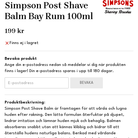
Simpson Post Shave
Balm Bay Rum 100ml
199 kr
Finns ej i lagret
Bevaka produkt
Ange din e-postadress nedan så meddelar vi dig när produkten
finns i lager! Din e-postadress sparas i upp till 180 dagar.
BEVAKA
Produktbeskrivning:
Simpson Post Shave Balm är framtagen för att vårda och lugna
huden efter rakning. Den lätta formulan återfuktar på djupet,
lindrar irritation och lämnar huden mjuk och behaglig. Balmen
absorberas snabbt utan att kännas klibbig och bidrar till att
återställa hudens naturliga balans. Berikad med vårdande