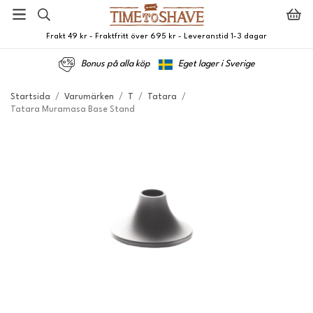
Frakt 49 kr - Fraktfritt över 695 kr - Leveranstid 1-3 dagar
Bonus på alla köp
Eget lager i Sverige
Startsida
/
Varumärken
/
T
/
Tatara
/
Tatara Muramasa Base Stand