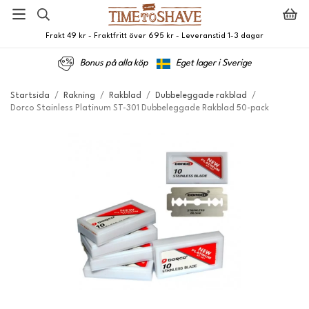
Frakt 49 kr - Fraktfritt över 695 kr - Leveranstid 1-3 dagar
Bonus på alla köp
Eget lager i Sverige
Startsida
/
Rakning
/
Rakblad
/
Dubbeleggade rakblad
/
Dorco Stainless Platinum ST-301 Dubbeleggade Rakblad 50-pack