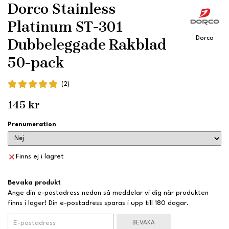
Dorco Stainless
Platinum ST-301
Dorco
Dubbeleggade Rakblad
50-pack
(2)
145 kr
Prenumeration
Finns ej i lagret
Bevaka produkt
Ange din e-postadress nedan så meddelar vi dig när produkten
finns i lager! Din e-postadress sparas i upp till 180 dagar.
BEVAKA