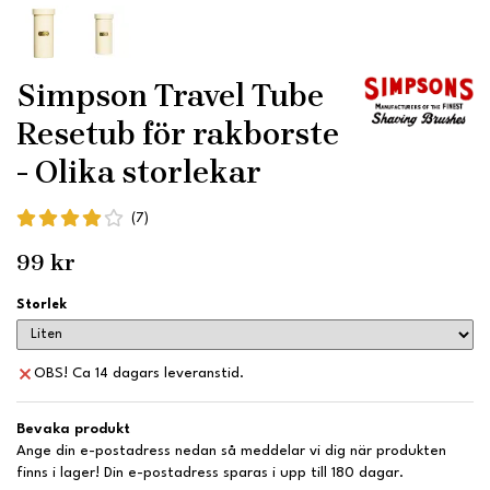
Simpson Travel Tube
Resetub för rakborste
- Olika storlekar
(7)
99 kr
Storlek
OBS! Ca 14 dagars leveranstid.
Bevaka produkt
Ange din e-postadress nedan så meddelar vi dig när produkten
finns i lager! Din e-postadress sparas i upp till 180 dagar.